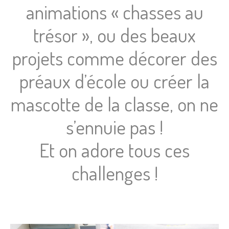
animations « chasses au
trésor », ou des beaux
projets comme décorer des
préaux d’école ou créer la
mascotte de la classe, on ne
s’ennuie pas !
Et on adore tous ces
challenges !