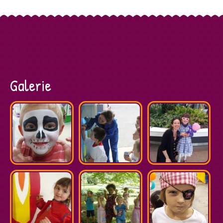
Galerie