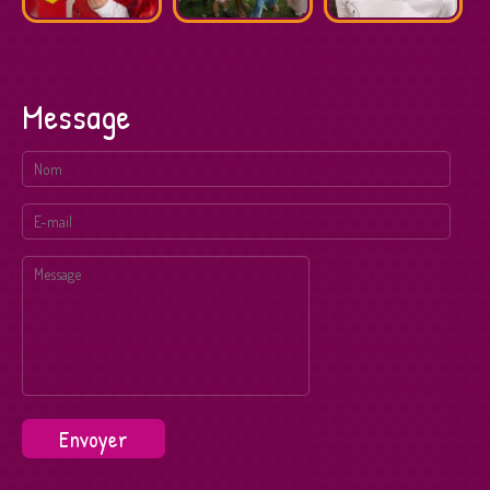
Message