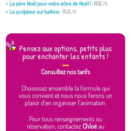
Le père Noël pour votre arbre de Noël ! :
110€/h
Le sculpteur sur ballons :
115€/h
Pensez aux options, petits plus
pour enchanter les enfants !
Consultez nos tarifs
Choisissez ensemble la formule qui
vous convient et nous nous ferons un
plaisir d’en organiser l’animation.
Pour tous renseignements ou
réservation, contactez
Chloë
au