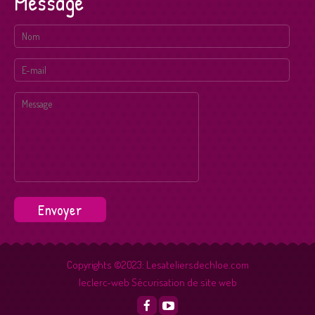
Message
Copyrights ©2023: Lesateliersdechloe.com
leclerc-web
Sécurisation de site web