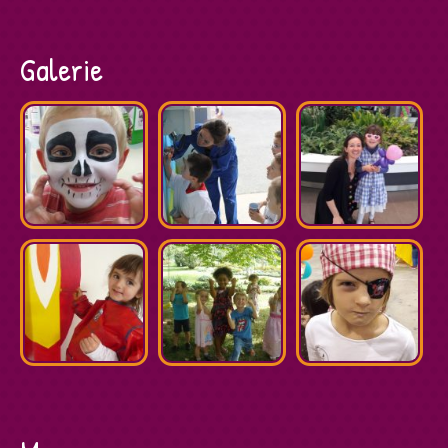
Galerie